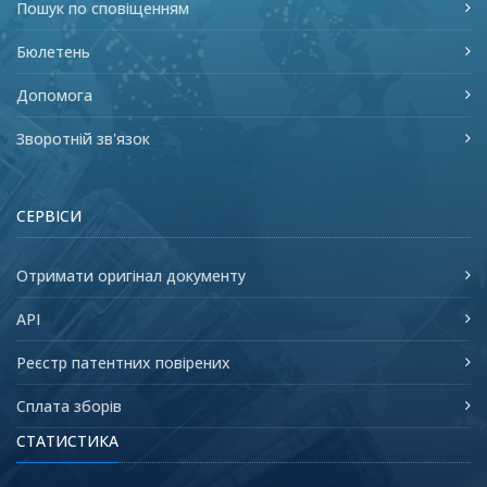
Пошук по сповіщенням
Бюлетень
Допомога
Зворотній зв'язок
СЕРВІСИ
Отримати оригінал документу
API
Реєстр патентних повірених
Сплата зборів
СТАТИСТИКА