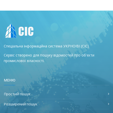
Спеціальна інформаційна система УКРНОІВІ (СІС).
Сервіс створено для пошуку відомостей про об'єкти
промислової власності.
МЕНЮ
Простий пошук
Розширений пошук