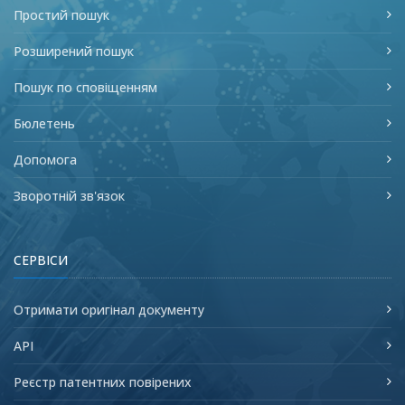
Простий пошук
Розширений пошук
Пошук по сповіщенням
Бюлетень
Допомога
Зворотній зв'язок
СЕРВІСИ
Отримати оригінал документу
API
Реєстр патентних повірених