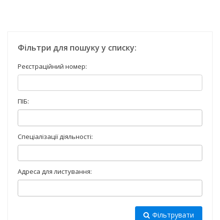
Фільтри для пошуку у списку:
Реєстраційний номер:
ПІБ:
Спеціалізації діяльності:
Адреса для листування:
Фільтрувати