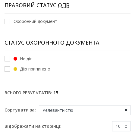
ПРАВОВИЙ СТАТУС
ОПВ
Охоронний документ
СТАТУС ОХОРОННОГО ДОКУМЕНТА
Не діє
Дію припинено
ВСЬОГО РЕЗУЛЬТАТІВ:
15
Сортувати за:
Відображати на сторінці: