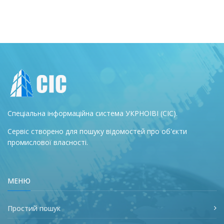
Спеціальна інформаційна система УКРНОІВІ (СІС).
Сервіс створено для пошуку відомостей про об'єкти
промислової власності.
МЕНЮ
Простий пошук