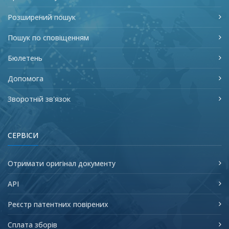
Розширений пошук
Пошук по сповіщенням
Бюлетень
Допомога
Зворотній зв'язок
СЕРВІСИ
Отримати оригінал документу
API
Реєстр патентних повірених
Сплата зборів