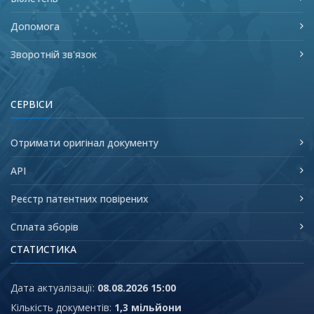
Допомога
Зворотній зв'язок
СЕРВІСИ
Отримати оригінал документу
API
Реєстр патентних повірених
Сплата зборів
СТАТИСТИКА
Дата актуалізації:
08.08.2026 15:00
Кількість документів:
1,3 мільйони