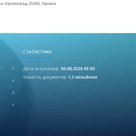
 м. Кіровоград, 25006, Україна
СТАТИСТИКА
у
Дата актуалізації:
06.08.2026 05:00
Кількість документів:
1,3 мільйони