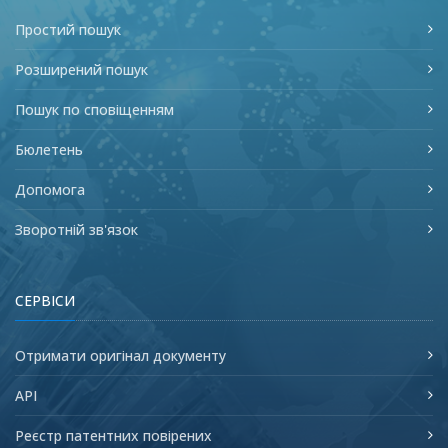
Простий пошук
Розширений пошук
Пошук по сповіщенням
Бюлетень
Допомога
Зворотній зв'язок
СЕРВІСИ
Отримати оригінал документу
API
Реєстр патентних повірених