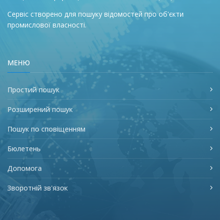
Сервіс створено для пошуку відомостей про об'єкти
промислової власності.
МЕНЮ
Простий пошук
Розширений пошук
Пошук по сповіщенням
Бюлетень
Допомога
Зворотній зв'язок