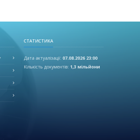
СТАТИСТИКА
у
Дата актуалізації:
07.08.2026 23:00
Кількість документів:
1,3 мільйони