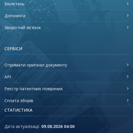
Бюлетень
Допомога
Зворотній зв'язок
СЕРВІСИ
Отримати оригінал документу
API
Реєстр патентних повірених
Сплата зборів
СТАТИСТИКА
Дата актуалізації:
09.08.2026 04:00