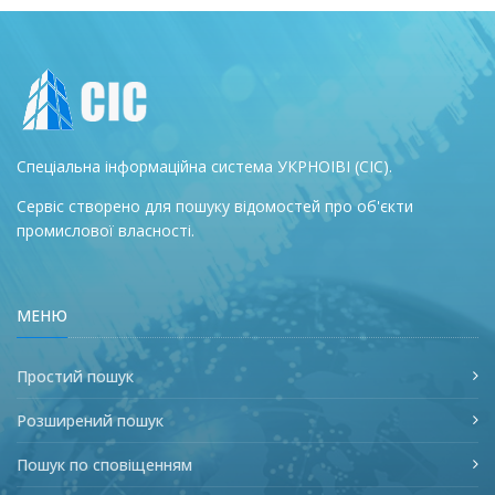
Спеціальна інформаційна система УКРНОІВІ (СІС).
Сервіс створено для пошуку відомостей про об'єкти
промислової власності.
МЕНЮ
Простий пошук
Розширений пошук
Пошук по сповіщенням