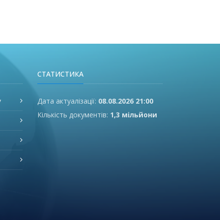
СТАТИСТИКА
у
Дата актуалізації:
08.08.2026 21:00
Кількість документів:
1,3 мільйони