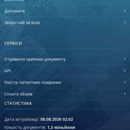
Допомога
Зворотній зв'язок
СЕРВІСИ
Отримати оригінал документу
API
Реєстр патентних повірених
Сплата зборів
СТАТИСТИКА
Дата актуалізації:
08.08.2026 02:02
Кількість документів:
1,3 мільйони