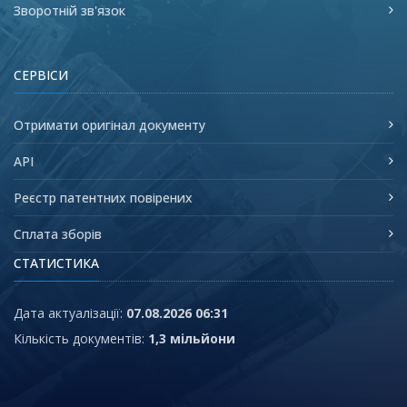
Зворотній зв'язок
СЕРВІСИ
Отримати оригінал документу
API
Реєстр патентних повірених
Сплата зборів
СТАТИСТИКА
Дата актуалізації:
07.08.2026 06:31
Кількість документів:
1,3 мільйони