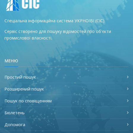
Спеціальна інформаційна система УКРНОІВІ (СІС).
Сервіс створено для пошуку відомостей про об'єкти
промислової власності.
МЕНЮ
Простий пошук
Розширений пошук
Пошук по сповіщенням
Бюлетень
Допомога