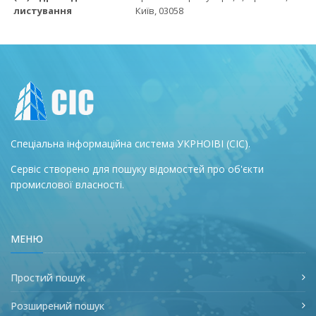
листування
Київ, 03058
Спеціальна інформаційна система УКРНОІВІ (СІС).
Сервіс створено для пошуку відомостей про об'єкти
промислової власності.
МЕНЮ
Простий пошук
Розширений пошук