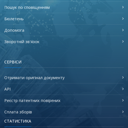
Пошук по сповіщенням
Бюлетень
Допомога
Зворотній зв'язок
СЕРВІСИ
Отримати оригінал документу
API
Реєстр патентних повірених
Сплата зборів
СТАТИСТИКА