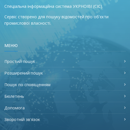
Спеціальна інформаційна система УКРНОІВІ (СІС).
Сервіс створено для пошуку відомостей про об'єкти
промислової власності.
МЕНЮ
Простий пошук
Розширений пошук
Пошук по сповіщенням
Бюлетень
Допомога
Зворотній зв'язок