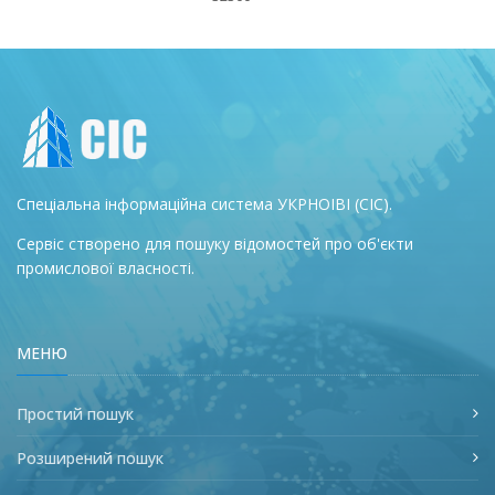
Спеціальна інформаційна система УКРНОІВІ (СІС).
Сервіс створено для пошуку відомостей про об'єкти
промислової власності.
МЕНЮ
Простий пошук
Розширений пошук