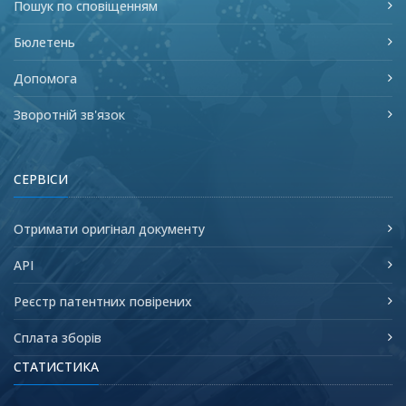
Пошук по сповіщенням
Бюлетень
Допомога
Зворотній зв'язок
СЕРВІСИ
Отримати оригінал документу
API
Реєстр патентних повірених
Сплата зборів
СТАТИСТИКА