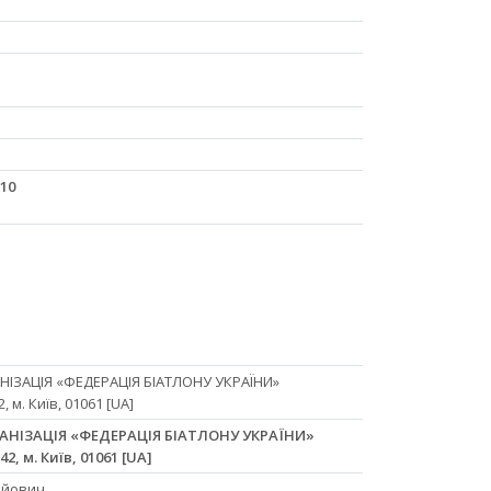
 10
ІЗАЦІЯ «ФЕДЕРАЦІЯ БІАТЛОНУ УКРАЇНИ»
, м. Київ, 01061 [UA]
АНІЗАЦІЯ «ФЕДЕРАЦІЯ БІАТЛОНУ УКРАЇНИ»
2, м. Київ, 01061 [UA]
ійович