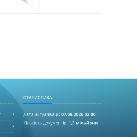
СТАТИСТИКА
у
Дата актуалізації:
07.08.2026 02:00
Кількість документів:
1,3 мільйони