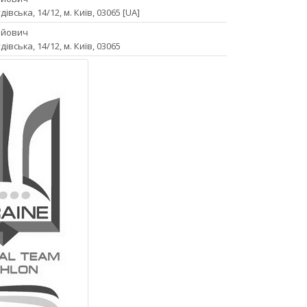
дівська, 14/12, м. Київ, 03065 [UA]
ійович
дівська, 14/12, м. Київ, 03065