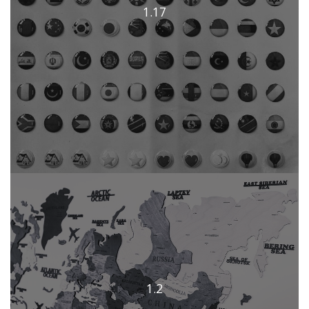
1.17
1.2