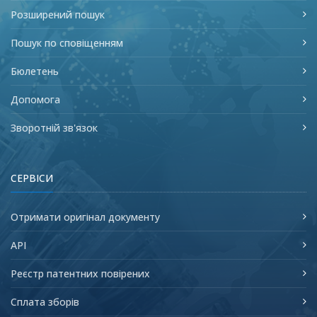
Розширений пошук
Пошук по сповіщенням
Бюлетень
Допомога
Зворотній зв'язок
СЕРВІСИ
Отримати оригінал документу
API
Реєстр патентних повірених
Сплата зборів