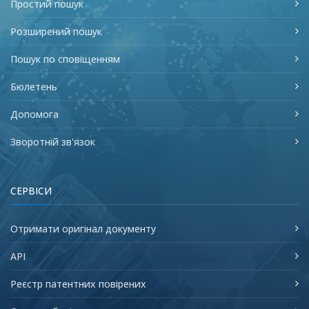
Простий пошук
Розширений пошук
Пошук по сповіщенням
Бюлетень
Допомога
Зворотній зв'язок
СЕРВІСИ
Отримати оригінал документу
API
Реєстр патентних повірених