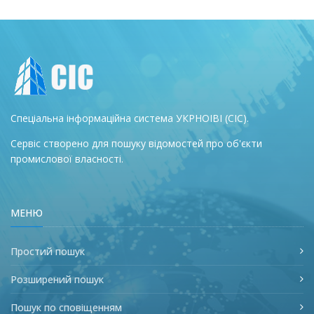
Спеціальна інформаційна система УКРНОІВІ (СІС).
Сервіс створено для пошуку відомостей про об'єкти
промислової власності.
МЕНЮ
Простий пошук
Розширений пошук
Пошук по сповіщенням