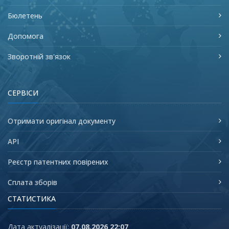
Бюлетень
Допомога
Зворотній зв'язок
СЕРВІСИ
Отримати оригінал документу
API
Реєстр патентних повірених
Сплата зборів
СТАТИСТИКА
Дата актуалізації:
07.08.2026 22:07