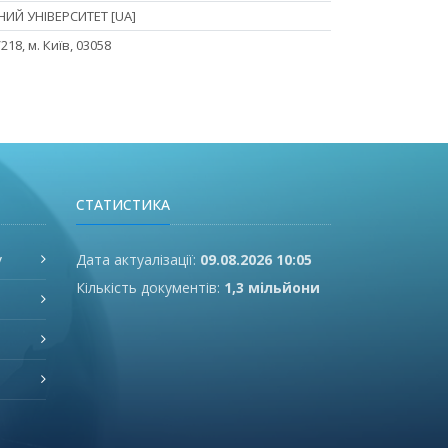
ИЙ УНІВЕРСИТЕТ [UA]
218, м. Київ, 03058
СТАТИСТИКА
у
Дата актуалізації:
09.08.2026 10:05
Кількість документів:
1,3 мільйони