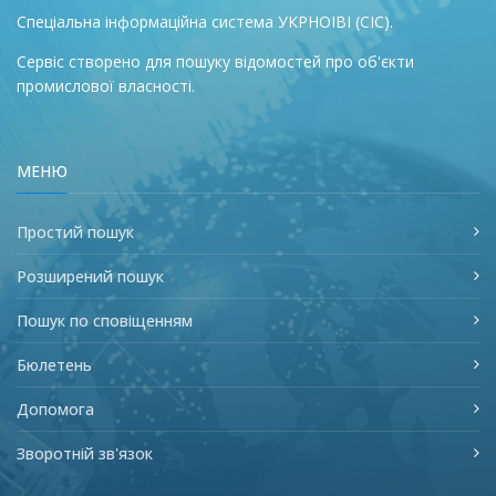
Спеціальна інформаційна система УКРНОІВІ (СІС).
Сервіс створено для пошуку відомостей про об'єкти
промислової власності.
МЕНЮ
Простий пошук
Розширений пошук
Пошук по сповіщенням
Бюлетень
Допомога
Зворотній зв'язок