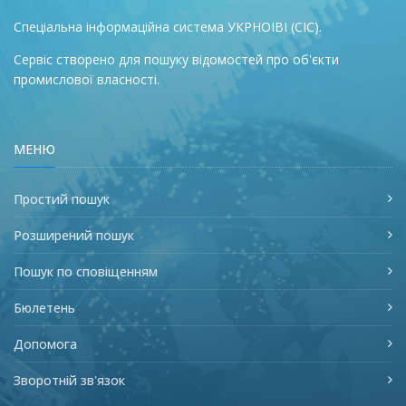
Спеціальна інформаційна система УКРНОІВІ (СІС).
Сервіс створено для пошуку відомостей про об'єкти
промислової власності.
МЕНЮ
Простий пошук
Розширений пошук
Пошук по сповіщенням
Бюлетень
Допомога
Зворотній зв'язок