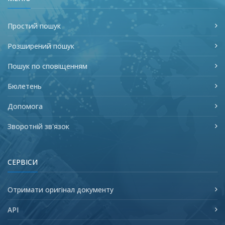
Простий пошук
Розширений пошук
Пошук по сповіщенням
Бюлетень
Допомога
Зворотній зв'язок
СЕРВІСИ
Отримати оригінал документу
API