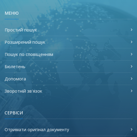
МЕНЮ
Простий пошук
Розширений пошук
Пошук по сповіщенням
Бюлетень
Допомога
Зворотній зв'язок
СЕРВІСИ
Отримати оригінал документу