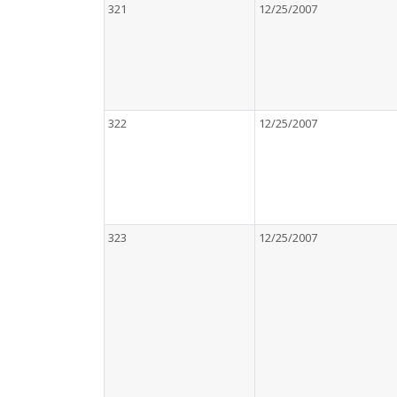
321
12/25/2007
322
12/25/2007
323
12/25/2007