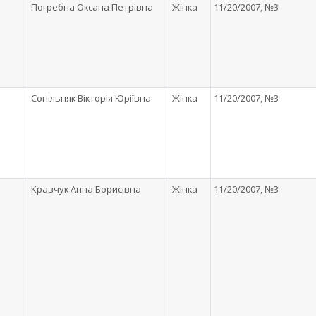
Погребна Оксана Петрівна
Жінка
11/20/2007, №3
Сопільняк Вікторія Юріївна
Жінка
11/20/2007, №3
Кравчук Анна Борисівна
Жінка
11/20/2007, №3