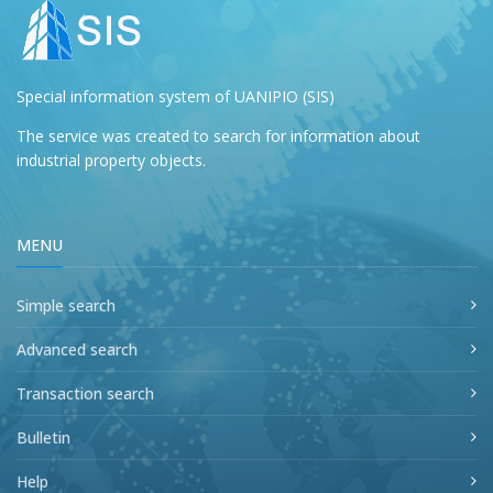
Special information system of UANIPIO (SIS)
The service was created to search for information about
industrial property objects.
MENU
Simple search
Advanced search
Transaction search
Bulletin
Help