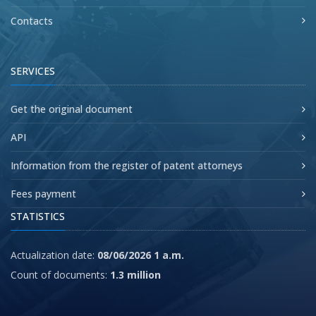
Contacts
SERVICES
Get the original document
API
Information from the register of patent attorneys
Fees payment
STATISTICS
Actualization date:
08/06/2026 1 a.m.
Count of documents:
1.3 million