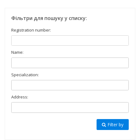
Фільтри для пошуку у списку:
Registration number:
Name:
Specialization:
Address:
Filter by