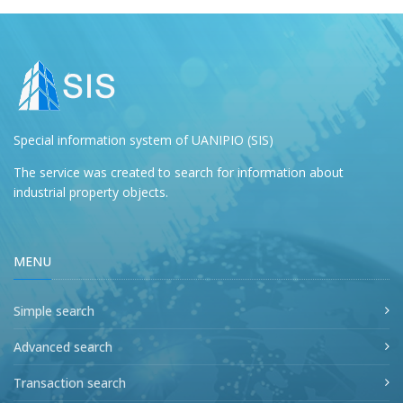
Special information system of UANIPIO (SIS)
The service was created to search for information about
industrial property objects.
MENU
Simple search
Advanced search
Transaction search