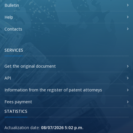
Bulletin
Help
Contacts
SERVICES
Get the original document
API
Information from the register of patent attorneys
Fees payment
STATISTICS
Actualization date:
08/07/2026 5:02 p.m.