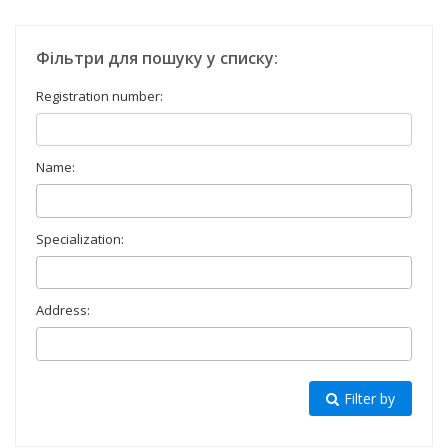
Фільтри для пошуку у списку:
Registration number:
Name:
Specialization:
Address:
Filter by