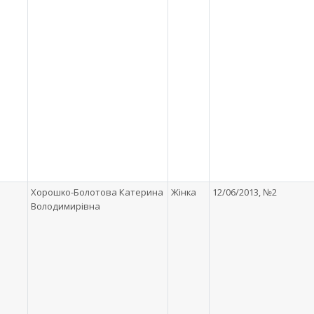
Хорошко-Болотова Катерина
Жінка
12/06/2013, №2
Володимирівна