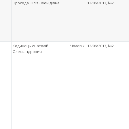
Прохода Юлія Леонідівна
12/06/2013, №2
Кодинець Анатолій
Чоловік
12/06/2013, №2
Олександрович