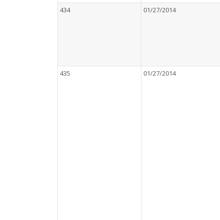
434
01/27/2014
435
01/27/2014