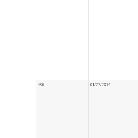
436
01/27/2014