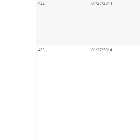
432
01/27/2014
433
01/27/2014