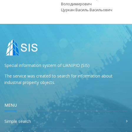
Володимирович
Цуркан Василь Васильович
Special information system of UANIPIO (SIS)
The service was created to search for information about
industrial property objects.
MENU
Simple search