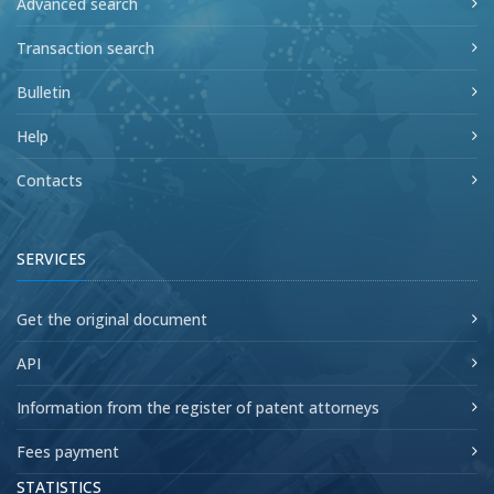
Advanced search
Transaction search
Bulletin
Help
Contacts
SERVICES
Get the original document
API
Information from the register of patent attorneys
Fees payment
STATISTICS