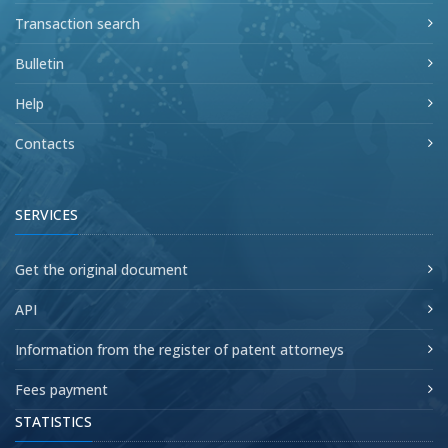
Transaction search
Bulletin
Help
Contacts
SERVICES
Get the original document
API
Information from the register of patent attorneys
Fees payment
STATISTICS