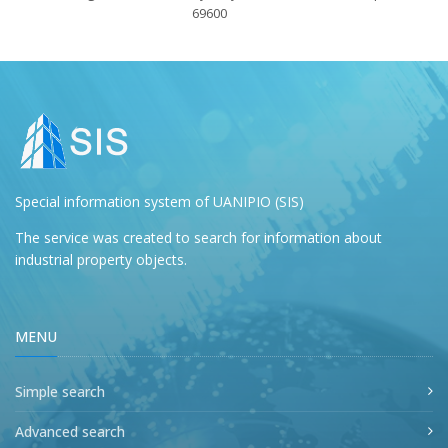
69600
Special information system of UANIPIO (SIS)
The service was created to search for information about
industrial property objects.
MENU
Simple search
Advanced search