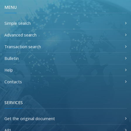
MENU
Simple search
Advanced search
Transaction search
Bulletin
Help
Contacts
SERVICES
Get the original document
API