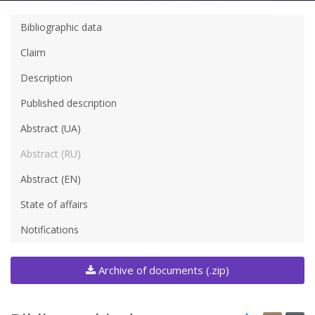
Bibliographic data
Claim
Description
Published description
Abstract (UA)
Abstract (RU)
Abstract (EN)
State of affairs
Notifications
Archive of documents (.zip)