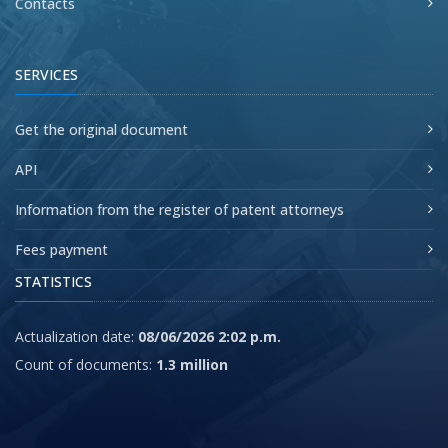
Contacts
SERVICES
Get the original document
API
Information from the register of patent attorneys
Fees payment
STATISTICS
Actualization date:
08/06/2026 2:02 p.m.
Count of documents:
1.3 million