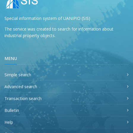
Special information system of UANIPIO (SIS)
The service was created to search for information about
industrial property objects.
MENU
Simple search
Advanced search
Transaction search
Bulletin
Help