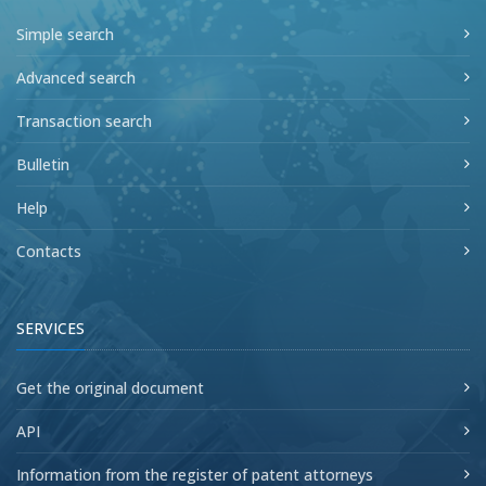
Simple search
Advanced search
Transaction search
Bulletin
Help
Contacts
SERVICES
Get the original document
API
Information from the register of patent attorneys