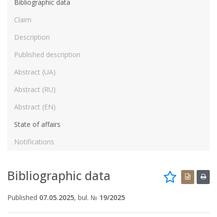
Bibliographic data
Claim
Description
Published description
Abstract (UA)
Abstract (RU)
Abstract (EN)
State of affairs
Notifications
Bibliographic data
Published
07.05.2025
, bul. №
19/2025