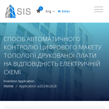
0
Eng
Enter
СПОСІБ АВТОМАТИЧНОГО
КОНТРОЛЮ ЦИФРОВОГО МАКЕТУ
ТОПОЛОГІЇ ДРУКОВАНОЇ ПЛАТИ
НА ВІДПОВІДНІСТЬ ЕЛЕКТРИЧНІЙ
СХЕМІ
Invention Application
Home
/
Application a202402626