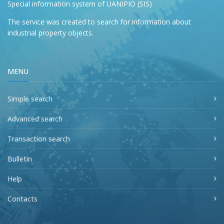
Special information system of UANIPIO (SIS)
The service was created to search for information about
industrial property objects.
MENU
Simple search
Advanced search
Transaction search
Bulletin
Help
Contacts