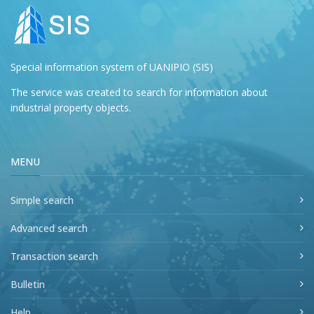
Special information system of UANIPIO (SIS)
The service was created to search for information about
industrial property objects.
MENU
Simple search
Advanced search
Transaction search
Bulletin
Help