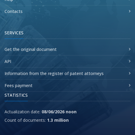
Contacts
SERVICES
Get the original document
API
Information from the register of patent attorneys
Fees payment
STATISTICS
Actualization date:
08/06/2026 noon
Count of documents:
1.3 million