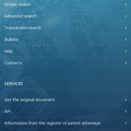
Simple search
Advanced search
Transaction search
Bulletin
Help
Contacts
SERVICES
Get the original document
API
Information from the register of patent attorneys