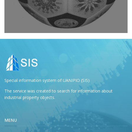
Special information system of UANIPIO (SIS)
The service was created to search for information about
industrial property objects.
MENU