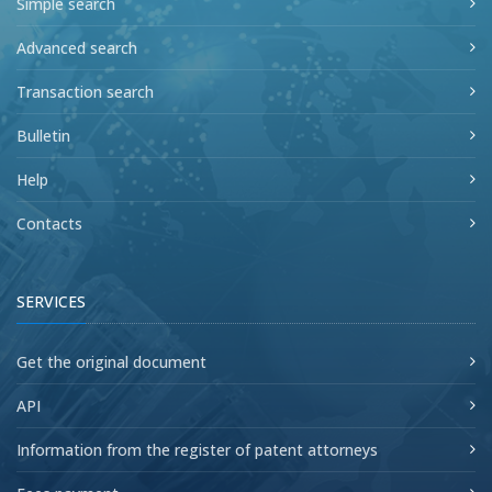
Simple search
Advanced search
Transaction search
Bulletin
Help
Contacts
SERVICES
Get the original document
API
Information from the register of patent attorneys