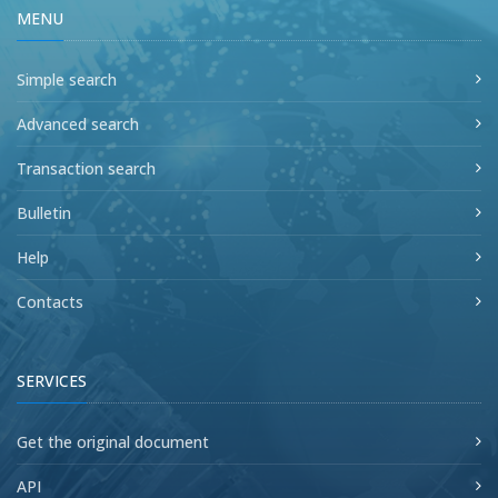
MENU
Simple search
Advanced search
Transaction search
Bulletin
Help
Contacts
SERVICES
Get the original document
API