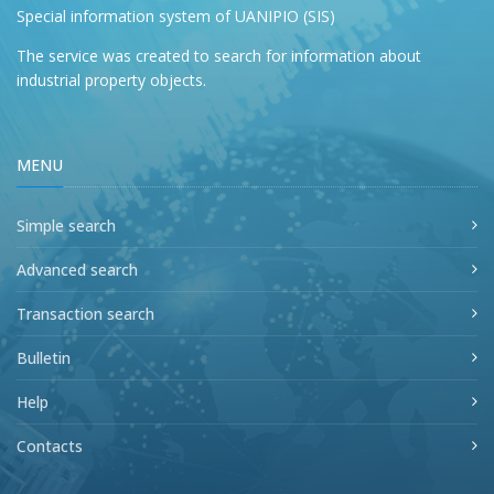
Special information system of UANIPIO (SIS)
The service was created to search for information about
industrial property objects.
MENU
Simple search
Advanced search
Transaction search
Bulletin
Help
Contacts