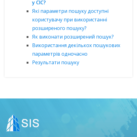
у СІС?
Які параметри пошуку доступні
користувачу при використанні
розширеного пошуку?
Як виконати розширений пошук?
Використання декількох пошукових
параметрів одночасно
Результати пошуку