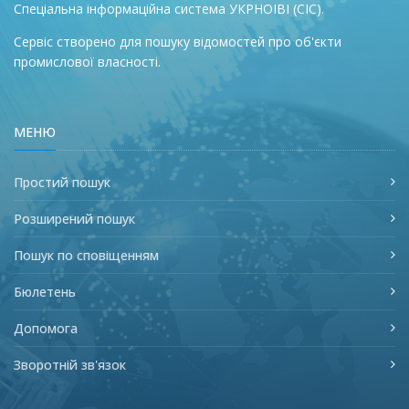
Спеціальна інформаційна система УКРНОІВІ (СІС).
Сервіс створено для пошуку відомостей про об'єкти
промислової власності.
МЕНЮ
Простий пошук
Розширений пошук
Пошук по сповіщенням
Бюлетень
Допомога
Зворотній зв'язок