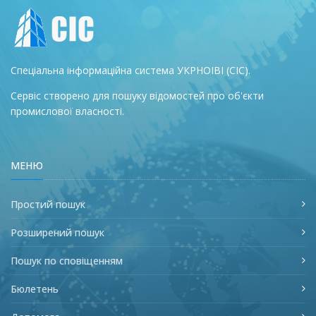
Спеціальна інформаційна система УКРНОІВІ (СІС).
Сервіс створено для пошуку відомостей про об'єкти
промислової власності.
МЕНЮ
Простий пошук
Розширений пошук
Пошук по сповіщенням
Бюлетень