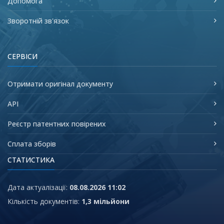
Допомога
Зворотній зв'язок
СЕРВІСИ
Отримати оригінал документу
API
Реєстр патентних повірених
Сплата зборів
СТАТИСТИКА
Дата актуалізації:
08.08.2026 11:02
Кількість документів:
1,3 мільйони