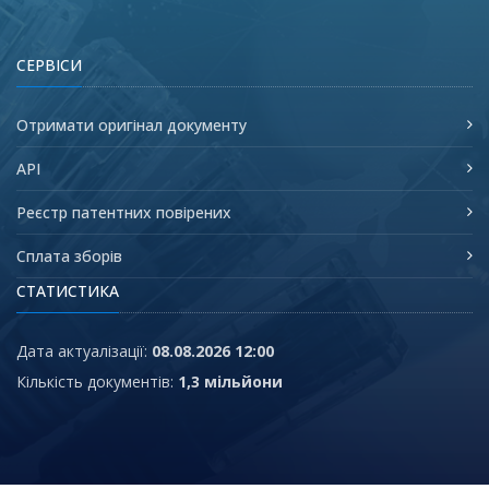
СЕРВІСИ
Отримати оригінал документу
API
Реєстр патентних повірених
Сплата зборів
СТАТИСТИКА
Дата актуалізації:
08.08.2026 12:00
Кількість документів:
1,3 мільйони