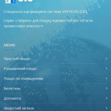
Спеціальна інформаційна система УКРНОІВІ (СІС).
Сервіс створено для пошуку відомостей про об'єкти
промислової власності.
МЕНЮ
Простий пошук
Розширений пошук
Пошук по сповіщенням
Бюлетень
Допомога
Зворотній зв'язок