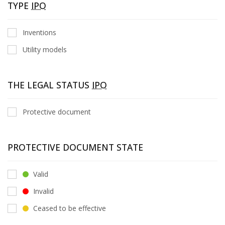
TYPE
IPO
Inventions
Utility models
THE LEGAL STATUS
IPO
Protective document
PROTECTIVE DOCUMENT STATE
Valid
Invalid
Ceased to be effective