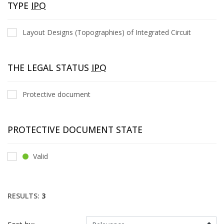
TYPE
IPO
Layout Designs (Topographies) of Integrated Circuit
THE LEGAL STATUS
IPO
Protective document
PROTECTIVE DOCUMENT STATE
Valid
RESULTS:
3