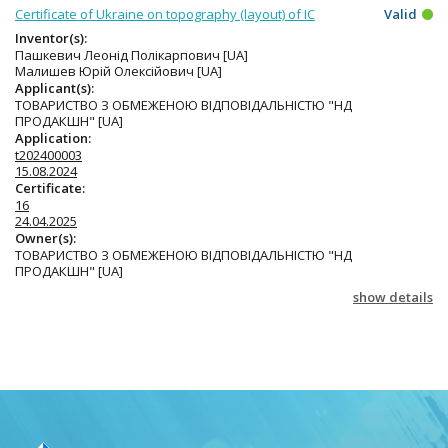
Certificate of Ukraine on topography (layout) of IC
Valid
Inventor(s):
Пашкевич Леонід Полікарпович [UA]
Малишев Юрій Олексійович [UA]
Applicant(s):
ТОВАРИСТВО З ОБМЕЖЕНОЮ ВІДПОВІДАЛЬНІСТЮ "НД
ПРОДАКШН" [UA]
Application:
t202400003
15.08.2024
Certificate:
16
24.04.2025
Owner(s):
ТОВАРИСТВО З ОБМЕЖЕНОЮ ВІДПОВІДАЛЬНІСТЮ "НД
ПРОДАКШН" [UA]
show details