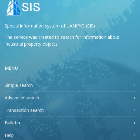
Special information system of UANIPIO (SIS)
The service was created to search for information about
industrial property objects.
MENU
Simple search
Advanced search
Transaction search
Bulletin
Help