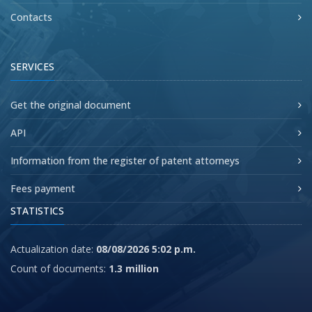
Contacts
SERVICES
Get the original document
API
Information from the register of patent attorneys
Fees payment
STATISTICS
Actualization date:
08/08/2026 5:02 p.m.
Count of documents:
1.3 million